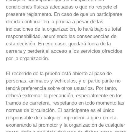
condiciones físicas adecuadas o que no respete el
presente reglamento. En caso de que un participante
decida continuar en la prueba a pesar de las
indicaciones de la organización, lo hará bajo su total
responsabilidad, asumiendo las consecuencias de
esta decisión. En ese caso, quedará fuera de la
carrera y perderá el acceso a los servicios ofrecidos
por la organización.
El recorrido de la prueba está abierto al paso de
personas, animales y vehículos, y el participante no
tendrá preferencia sobre otros usuarios. Por tanto,
deberá extremar la precaución, especialmente en los
tramos de carretera, respetando en todo momento las
normas de circulación. El participante es el único
responsable de cualquier imprudencia que cometa,
exonerando al promotor y la organización de cualquier