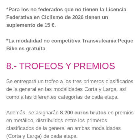
*Para los no federados que no tienen la Licencia
Federativa en Ciclismo de 2026 tienen un
suplemento de 15 €.
*La modalidad no competitiva Transvulcania Peque
Bike es gratuita.
8.- TROFEOS Y PREMIOS
Se entregará un trofeo a los tres primeros clasificados
de la general en las modalidades Corta y Larga, así
como a las diferentes categorías de cada etapa.
Además, se asignarán
8.200 euros brutos
en premios
en metálico, distribuidos entre los primeros
clasificados de la general en ambas modalidades
(Corta y Larga) de cada etapa.