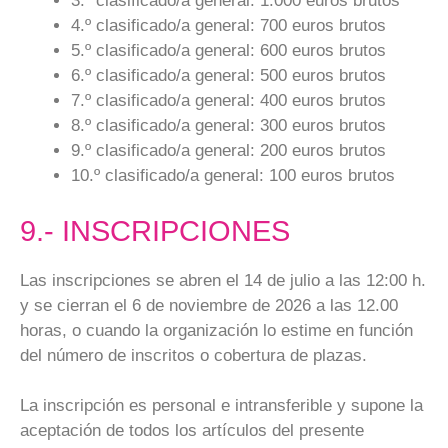
3.º clasificado/a general: 1.000 euros brutos
4.º clasificado/a general: 700 euros brutos
5.º clasificado/a general: 600 euros brutos
6.º clasificado/a general: 500 euros brutos
7.º clasificado/a general: 400 euros brutos
8.º clasificado/a general: 300 euros brutos
9.º clasificado/a general: 200 euros brutos
10.º clasificado/a general: 100 euros brutos
9.- INSCRIPCIONES
Las inscripciones se abren el 14 de julio a las 12:00 h.
y se cierran el 6 de noviembre de 2026 a las 12.00
horas, o cuando la organización lo estime en función
del número de inscritos o cobertura de plazas.
La inscripción es personal e intransferible y supone la
aceptación de todos los artículos del presente