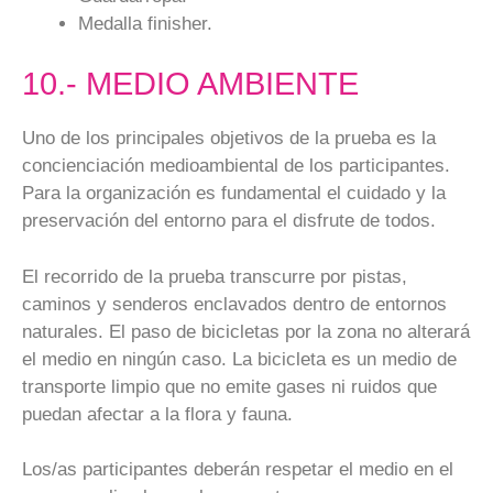
Medalla finisher.
10.- MEDIO AMBIENTE
Uno de los principales objetivos de la prueba es la
concienciación medioambiental de los participantes.
Para la organización es fundamental el cuidado y la
preservación del entorno para el disfrute de todos.
El recorrido de la prueba transcurre por pistas,
caminos y senderos enclavados dentro de entornos
naturales. El paso de bicicletas por la zona no alterará
el medio en ningún caso. La bicicleta es un medio de
transporte limpio que no emite gases ni ruidos que
puedan afectar a la flora y fauna.
Los/as participantes deberán respetar el medio en el