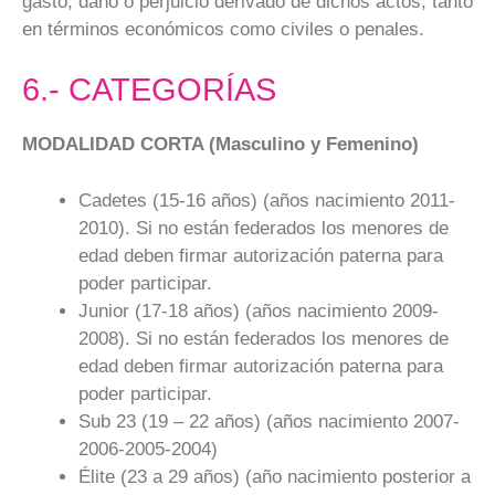
gasto, daño o perjuicio derivado de dichos actos, tanto
en términos económicos como civiles o penales.
6.- CATEGORÍAS
MODALIDAD CORTA (Masculino y Femenino)
Cadetes (15-16 años) (años nacimiento 2011-
2010). Si no están federados los menores de
edad deben firmar autorización paterna para
poder participar.
Junior (17-18 años) (años nacimiento 2009-
2008). Si no están federados los menores de
edad deben firmar autorización paterna para
poder participar.
Sub 23 (19 – 22 años) (años nacimiento 2007-
2006-2005-2004)
Élite (23 a 29 años) (año nacimiento posterior a