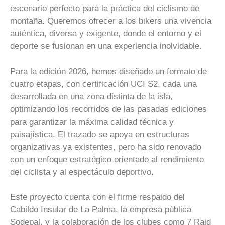
escenario perfecto para la práctica del ciclismo de
montaña. Queremos ofrecer a los bikers una vivencia
auténtica, diversa y exigente, donde el entorno y el
deporte se fusionan en una experiencia inolvidable.
Para la edición 2026, hemos diseñado un formato de
cuatro etapas, con certificación UCI S2, cada una
desarrollada en una zona distinta de la isla,
optimizando los recorridos de las pasadas ediciones
para garantizar la máxima calidad técnica y
paisajística. El trazado se apoya en estructuras
organizativas ya existentes, pero ha sido renovado
con un enfoque estratégico orientado al rendimiento
del ciclista y al espectáculo deportivo.
Este proyecto cuenta con el firme respaldo del
Cabildo Insular de La Palma, la empresa pública
Sodepal, y la colaboración de los clubes como 7 Raid