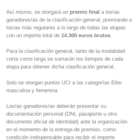
Así mismo, se otorgará un
premio final
a los/as
ganadores/as de la clasificación general, premiando a
los/as más regulares a lo largo de todas las etapas
con un importe total de
14.300 euros brutos
.
Para la clasificación general, tanto de la modalidad
corta como larga se sumarán los tiempos de cada
etapa para obtener dicha clasificación general.
Solo se otorgan puntos UCI a las categorías Élite
masculina y femenina.
Los/as ganadores/as deberán presentar su
documentación personal (DNI, pasaporte u otro
documento oficial de identidad) ante la organización
en el momento de la entrega de premios, como
condición indispensable para recibir el importe