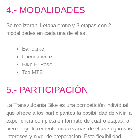
4.- MODALIDADES
Se realizarán 1 etapa crono y 3 etapas con 2
modalidades en cada una de ellas.
Barlobike
Fuencaliente
Bike El Paso
Tea MTB
5.- PARTICIPACIÓN
La Transvulcania Bike es una competición individual
que ofrece a los participantes la posibilidad de vivir la
experiencia completa en formato de cuatro etapas, o
bien elegir libremente una o varias de ellas según sus
intereses y nivel de preparación. Esta flexibilidad