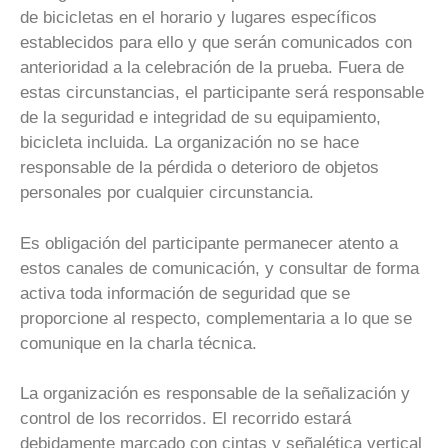
de bicicletas en el horario y lugares específicos
establecidos para ello y que serán comunicados con
anterioridad a la celebración de la prueba. Fuera de
estas circunstancias, el participante será responsable
de la seguridad e integridad de su equipamiento,
bicicleta incluida. La organización no se hace
responsable de la pérdida o deterioro de objetos
personales por cualquier circunstancia.
Es obligación del participante permanecer atento a
estos canales de comunicación, y consultar de forma
activa toda información de seguridad que se
proporcione al respecto, complementaria a lo que se
comunique en la charla técnica.
La organización es responsable de la señalización y
control de los recorridos. El recorrido estará
debidamente marcado con cintas y señalética vertical