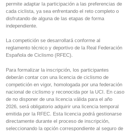
permite adaptar la participación a las preferencias de
cada ciclista, ya sea enfrentando el reto completo o
disfrutando de alguna de las etapas de forma
independiente.
La competición se desarrollará conforme al
reglamento técnico y deportivo de la Real Federación
Española de Ciclismo (RFEC).
Para formalizar la inscripción, los participantes
deberán contar con una licencia de ciclismo de
competición en vigor, homologada por una federación
nacional de ciclismo y reconocida por la UCI. En caso
de no disponer de una licencia válida para el año
2026, será obligatorio adquirir una licencia temporal
emitida por la RFEC. Esta licencia podrá gestionarse
directamente durante el proceso de inscripción,
seleccionando la opción correspondiente al seguro de