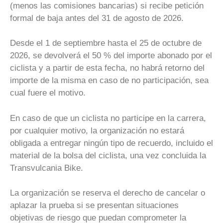
(menos las comisiones bancarias) si recibe petición
formal de baja antes del 31 de agosto de 2026.
Desde el 1 de septiembre hasta el 25 de octubre de
2026, se devolverá el 50 % del importe abonado por el
ciclista y a partir de esta fecha, no habrá retorno del
importe de la misma en caso de no participación, sea
cual fuere el motivo.
En caso de que un ciclista no participe en la carrera,
por cualquier motivo, la organización no estará
obligada a entregar ningún tipo de recuerdo, incluido el
material de la bolsa del ciclista, una vez concluida la
Transvulcania Bike.
La organización se reserva el derecho de cancelar o
aplazar la prueba si se presentan situaciones
objetivas de riesgo que puedan comprometer la