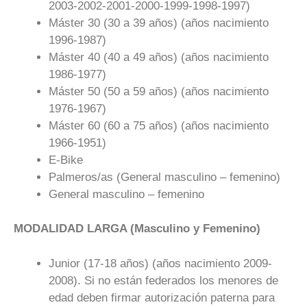
2003-2002-2001-2000-1999-1998-1997)
Máster 30 (30 a 39 años) (años nacimiento
1996-1987)
Máster 40 (40 a 49 años) (años nacimiento
1986-1977)
Máster 50 (50 a 59 años) (años nacimiento
1976-1967)
Máster 60 (60 a 75 años) (años nacimiento
1966-1951)
E-Bike
Palmeros/as (General masculino – femenino)
General masculino – femenino
MODALIDAD LARGA (Masculino y Femenino)
Junior (17-18 años) (años nacimiento 2009-
2008). Si no están federados los menores de
edad deben firmar autorización paterna para