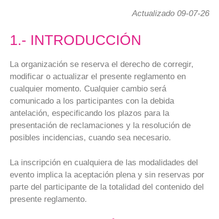
Actualizado 09-07-26
1.- INTRODUCCIÓN
La organización se reserva el derecho de corregir,
modificar o actualizar el presente reglamento en
cualquier momento. Cualquier cambio será
comunicado a los participantes con la debida
antelación, especificando los plazos para la
presentación de reclamaciones y la resolución de
posibles incidencias, cuando sea necesario.
La inscripción en cualquiera de las modalidades del
evento implica la aceptación plena y sin reservas por
parte del participante de la totalidad del contenido del
presente reglamento.