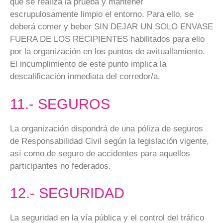
que se realiza la prueba y mantener
escrupulosamente limpio el entorno. Para ello, se
deberá comer y beber SIN DEJAR UN SOLO ENVASE
FUERA DE LOS RECIPIENTES habilitados para ello
por la organización en los puntos de avituallamiento.
El incumplimiento de este punto implica la
descalificación inmediata del corredor/a.
11.- SEGUROS
La organización dispondrá de una póliza de seguros
de Responsabilidad Civil según la legislación vigente,
así como de seguro de accidentes para aquellos
participantes no federados.
12.- SEGURIDAD
La seguridad en la vía pública y el control del tráfico