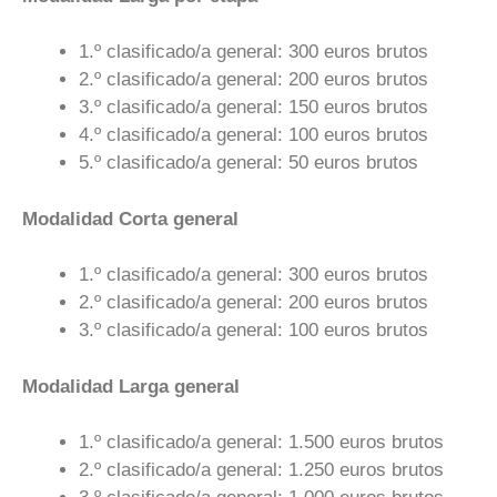
1.º clasificado/a general: 300 euros brutos
2.º clasificado/a general: 200 euros brutos
3.º clasificado/a general: 150 euros brutos
4.º clasificado/a general: 100 euros brutos
5.º clasificado/a general: 50 euros brutos
Modalidad Corta general
1.º clasificado/a general: 300 euros brutos
2.º clasificado/a general: 200 euros brutos
3.º clasificado/a general: 100 euros brutos
Modalidad Larga general
1.º clasificado/a general: 1.500 euros brutos
2.º clasificado/a general: 1.250 euros brutos