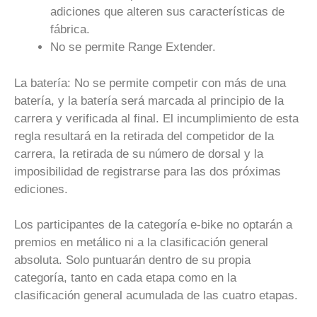
adiciones que alteren sus características de
fábrica.
No se permite Range Extender.
La batería: No se permite competir con más de una
batería, y la batería será marcada al principio de la
carrera y verificada al final. El incumplimiento de esta
regla resultará en la retirada del competidor de la
carrera, la retirada de su número de dorsal y la
imposibilidad de registrarse para las dos próximas
ediciones.
Los participantes de la categoría e-bike no optarán a
premios en metálico ni a la clasificación general
absoluta. Solo puntuarán dentro de su propia
categoría, tanto en cada etapa como en la
clasificación general acumulada de las cuatro etapas.