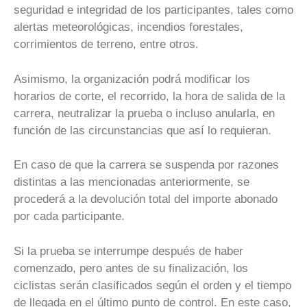
seguridad e integridad de los participantes, tales como
alertas meteorológicas, incendios forestales,
corrimientos de terreno, entre otros.
Asimismo, la organización podrá modificar los
horarios de corte, el recorrido, la hora de salida de la
carrera, neutralizar la prueba o incluso anularla, en
función de las circunstancias que así lo requieran.
En caso de que la carrera se suspenda por razones
distintas a las mencionadas anteriormente, se
procederá a la devolución total del importe abonado
por cada participante.
Si la prueba se interrumpe después de haber
comenzado, pero antes de su finalización, los
ciclistas serán clasificados según el orden y el tiempo
de llegada en el último punto de control. En este caso,