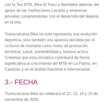
con la Tea MTB, Bike El Paso y Barlobike además del
apoyo de las Instituciones Locales y empresas
privadas comprometidas con el desarrollo del deporte
en la isla.
Transvulcania Bike no solo representa una evolución
deportiva, sino también una apuesta decidida por el
ciclismo de montaña como motor de promoción
territorial, salud, sostenibilidad y turismo activo.
Creemos que esta iniciativa contribuirá de forma
significativa al crecimiento del MTB en La Palma, en
Canarias y en el ámbito Nacional e Internacional.
3.- FECHA
Transvulcania Bike se celebrará el 12, 13, 14 y 15 de
noviembre de 2026.