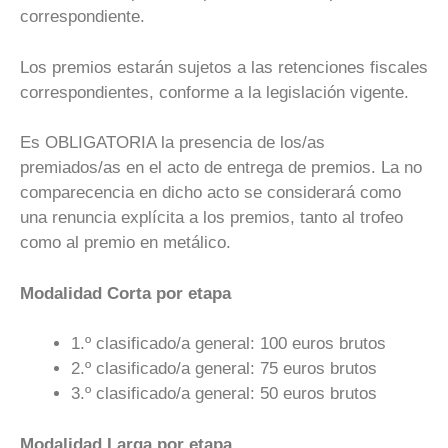
correspondiente.
Los premios estarán sujetos a las retenciones fiscales
correspondientes, conforme a la legislación vigente.
Es OBLIGATORIA la presencia de los/as
premiados/as en el acto de entrega de premios. La no
comparecencia en dicho acto se considerará como
una renuncia explícita a los premios, tanto al trofeo
como al premio en metálico.
Modalidad Corta por etapa
1.º clasificado/a general: 100 euros brutos
2.º clasificado/a general: 75 euros brutos
3.º clasificado/a general: 50 euros brutos
Modalidad Larga por etapa