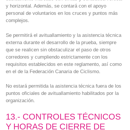
y horizontal. Además, se contará con el apoyo
personal de voluntarios en los cruces y puntos más
complejos.
Se permitirá el avituallamiento y la asistencia técnica
externa durante el desarrollo de la prueba, siempre
que se realicen sin obstaculizar el paso de otros
corredores y cumpliendo estrictamente con los
requisitos establecidos en este reglamento, así como
en el de la Federación Canaria de Ciclismo.
No estará permitida la asistencia técnica fuera de los
puntos oficiales de avituallamiento habilitados por la
organización.
13.- CONTROLES TÉCNICOS
Y HORAS DE CIERRE DE