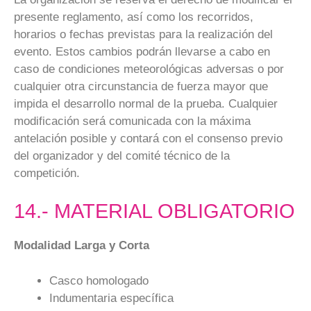
presente reglamento, así como los recorridos,
horarios o fechas previstas para la realización del
evento. Estos cambios podrán llevarse a cabo en
caso de condiciones meteorológicas adversas o por
cualquier otra circunstancia de fuerza mayor que
impida el desarrollo normal de la prueba. Cualquier
modificación será comunicada con la máxima
antelación posible y contará con el consenso previo
del organizador y del comité técnico de la
competición.
14.- MATERIAL OBLIGATORIO
Modalidad Larga y Corta
Casco homologado
Indumentaria específica