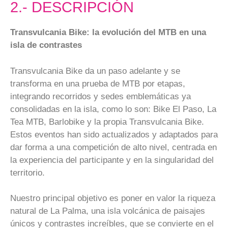
2.- DESCRIPCIÓN
Transvulcania Bike: la evolución del MTB en una
isla de contrastes
Transvulcania Bike da un paso adelante y se
transforma en una prueba de MTB por etapas,
integrando recorridos y sedes emblemáticas ya
consolidadas en la isla, como lo son: Bike El Paso, La
Tea MTB, Barlobike y la propia Transvulcania Bike.
Estos eventos han sido actualizados y adaptados para
dar forma a una competición de alto nivel, centrada en
la experiencia del participante y en la singularidad del
territorio.
Nuestro principal objetivo es poner en valor la riqueza
natural de La Palma, una isla volcánica de paisajes
únicos y contrastes increíbles, que se convierte en el