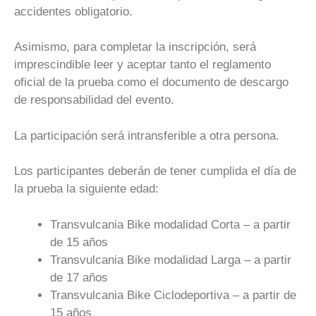
accidentes obligatorio.
Asimismo, para completar la inscripción, será
imprescindible leer y aceptar tanto el reglamento
oficial de la prueba como el documento de descargo
de responsabilidad del evento.
La participación será intransferible a otra persona.
Los participantes deberán de tener cumplida el día de
la prueba la siguiente edad:
Transvulcania Bike modalidad Corta – a partir
de 15 años
Transvulcania Bike modalidad Larga – a partir
de 17 años
Transvulcania Bike Ciclodeportiva – a partir de
15 años