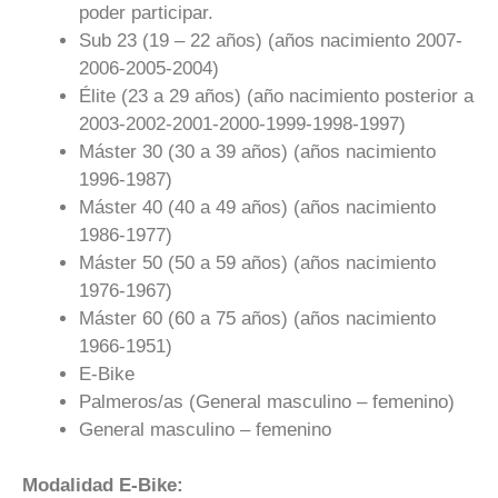
poder participar.
Sub 23 (19 – 22 años) (años nacimiento 2007-
2006-2005-2004)
Élite (23 a 29 años) (año nacimiento posterior a
2003-2002-2001-2000-1999-1998-1997)
Máster 30 (30 a 39 años) (años nacimiento
1996-1987)
Máster 40 (40 a 49 años) (años nacimiento
1986-1977)
Máster 50 (50 a 59 años) (años nacimiento
1976-1967)
Máster 60 (60 a 75 años) (años nacimiento
1966-1951)
E-Bike
Palmeros/as (General masculino – femenino)
General masculino – femenino
Modalidad E-Bike: