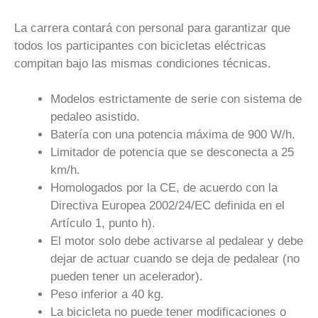
La carrera contará con personal para garantizar que
todos los participantes con bicicletas eléctricas
compitan bajo las mismas condiciones técnicas.
Modelos estrictamente de serie con sistema de
pedaleo asistido.
Batería con una potencia máxima de 900 W/h.
Limitador de potencia que se desconecta a 25
km/h.
Homologados por la CE, de acuerdo con la
Directiva Europea 2002/24/EC definida en el
Artículo 1, punto h).
El motor solo debe activarse al pedalear y debe
dejar de actuar cuando se deja de pedalear (no
pueden tener un acelerador).
Peso inferior a 40 kg.
La bicicleta no puede tener modificaciones o