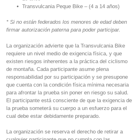
Transvulcania Peque Bike – (4 a 14 años)
* Si no están federados los menores de edad deben
firmar autorización paterna para poder participar.
La organización advierte que la Transvulcania Bike
requiere un nivel medio de exigencia física, y que
existen riesgos inherentes a la práctica del ciclismo
de montaña. Cada participante asume plena
responsabilidad por su participación y se presupone
que cuenta con la condición física mínima necesaria
para afrontar la prueba sin poner en riesgo su salud.
El participante está consciente de que la exigencia de
la prueba someterá su cuerpo a un esfuerzo para el
cual debe estar debidamente preparado.
La organización se reserva el derecho de retirar a
cualquier participante que no cumpla con las