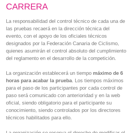
CARRERA
La responsabilidad del control técnico de cada una de
las pruebas recaerá en la dirección técnica del
evento, con el apoyo de los oficiales técnicos
designados por la Federación Canaria de Ciclismo,
quienes asumirán el control absoluto del cumplimiento
del reglamento en el desarrollo de la competición.
La organización establecerá un tiempo
máximo de 6
horas para acabar la prueba
. Los tiempos máximos
para el paso de los participantes por cada control de
paso será comunicado con anterioridad y en la web
oficial, siendo obligatorio para el participante su
conocimiento, siendo controlados por los directores
técnicos habilitados para ello.
La organización se reserva el derecho de modificar el