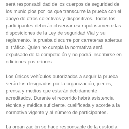
será responsabilidad de los cuerpos de seguridad de
los municipios por los que transcurre la prueba con el
apoyo de otros colectivos y dispositivos. Todos los
participantes deberán observar escrupulosamente las
disposiciones de la Ley de seguridad Vial y su
reglamento, la prueba discurre por carreteras abiertas
al tráfico. Quien no cumpla la normativa será
expulsado de la competición y no podrá inscribirse en
ediciones posteriores.
Los únicos vehículos autorizados a seguir la prueba
serán los designados por la organización, jueces,
prensa y medios que estarán debidamente
acreditados. Durante el recorrido habrá asistencia
técnica y médica suficiente, cualificada y acorde a la
normativa vigente y al número de participantes.
La organización se hace responsable de la custodia